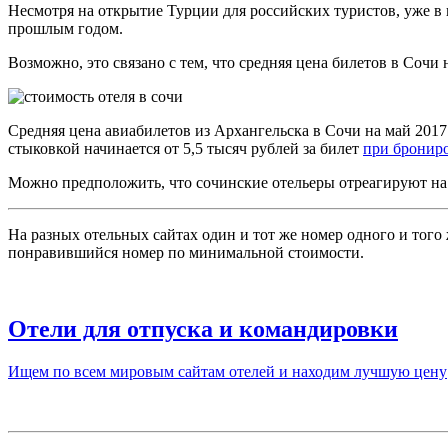
Несмотря на открытие Турции для российских туристов, уже в 
прошлым годом.
Возможно, это связано с тем, что средняя цена билетов в Соч
Средняя цена авиабилетов из Архангельска в Сочи на май 2017
стыковкой начинается от 5,5 тысяч рублей за билет
при брониро
Можно предположить, что сочинские отельеры отреагируют на 
На разных отельных сайтах один и тот же номер одного и того 
понравившийся номер по минимальной стоимости.
Отели для отпуска и командировки
Ищем по всем мировым сайтам отелей и находим лучшую цену