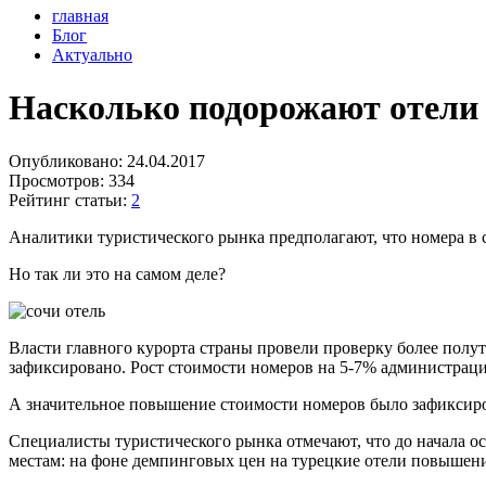
главная
Блог
Актуально
Насколько подорожают отели
Опубликовано:
24.04.2017
Просмотров:
334
Рейтинг статьи:
2
Аналитики туристического рынка предполагают, что номера в 
Но так ли это на самом деле?
Власти главного курорта страны провели проверку более полу
зафиксировано. Рост стоимости номеров на 5-7% администраци
А значительное повышение стоимости номеров было зафиксиров
Специалисты туристического рынка отмечают, что до начала о
местам: на фоне демпинговых цен на турецкие отели повышение