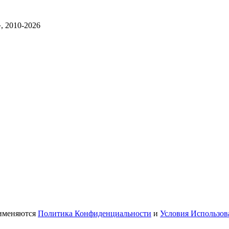
, 2010-2026
рименяются
Политика Конфиденциальности
и
Условия Использов