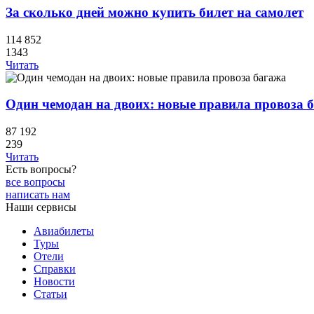
За сколько дней можно купить билет на самолет
114 852
1343
Читать
Один чемодан на двоих: новые правила провоза 
87 192
239
Читать
Есть вопросы?
все вопросы
написать нам
Наши сервисы
Авиабилеты
Туры
Отели
Справки
Новости
Статьи