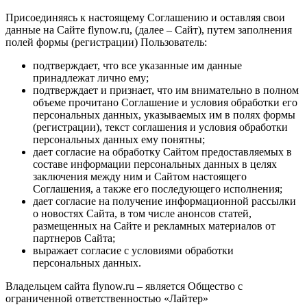
Присоединяясь к настоящему Соглашению и оставляя свои
данные на Сайте flynow.ru, (далее – Сайт), путем заполнения
полей формы (регистрации) Пользователь:
подтверждает, что все указанные им данные
принадлежат лично ему;
подтверждает и признает, что им внимательно в полном
объеме прочитано Соглашение и условия обработки его
персональных данных, указываемых им в полях формы
(регистрации), текст соглашения и условия обработки
персональных данных ему понятны;
дает согласие на обработку Сайтом предоставляемых в
составе информации персональных данных в целях
заключения между ним и Сайтом настоящего
Соглашения, а также его последующего исполнения;
дает согласие на получение информационной рассылки
о новостях Сайта, в том числе анонсов статей,
размещенных на Сайте и рекламных материалов от
партнеров Сайта;
выражает согласие с условиями обработки
персональных данных.
Владельцем сайта flynow.ru – является Общество с
ограниченной ответственностью «Лайтер»