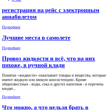
регистрация на рейс с электронным
авиабилетом
Подробнее
Лучшие места в самолете
Подробнее
Провоз жидкости и всё, что на них
похоже, в ручной клади
Понятие «жидкости» охватывает товары и вещества, которые
имеют жидкую или вязкую консистенцию. Кроме
общеизвестных - воды, сока и других напитков - в перечень
входят...
Подробнее
Что можно, а что нельзя брать в