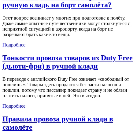
ручную кладь на борт самолёта?
Этот вопрос возникает у многих при подготовке к полёту.
Даже самые опытные путешественники могут столкнуться с
неприятной ситуацией в аэропорту, когда на борт не
разрешают брать какие-то вещи.
Подробнее
Тонкости провоза товаров из Duty Free
(дьюти-фри) в ручной клади
В переводе с английского Duty Free означает «свободный от
пошлины». Товары здесь продаются без части налогов и
пошлин, потому что пассажир покидает страну и не обязан
платить налоги, принятые в ней. Это выгодно.
Подробнее
Правила провоза ручной клади в
самолёте