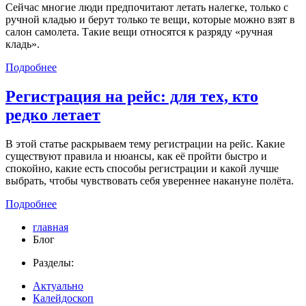
Сейчас многие люди предпочитают летать налегке, только с
ручной кладью и берут только те вещи, которые можно взят в
салон самолета. Такие вещи относятся к разряду «ручная
кладь».
Подробнее
Регистрация на рейс: для тех, кто
редко летает
В этой статье раскрываем тему регистрации на рейс. Какие
существуют правила и нюансы, как её пройти быстро и
спокойно, какие есть способы регистрации и какой лучше
выбрать, чтобы чувствовать себя увереннее накануне полёта.
Подробнее
главная
Блог
Разделы:
Актуально
Калейдоскоп