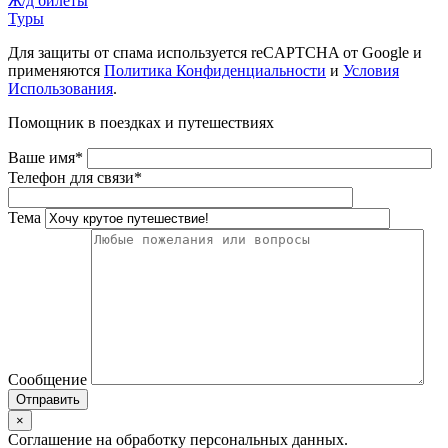
Ж/д билеты
Туры
Для защиты от спама используется reCAPTCHA от Google и
применяются
Политика Конфиденциальности
и
Условия
Использования
.
Помощник в поездках и путешествиях
Ваше имя*
Телефон для связи*
Тема
Сообщение
×
Соглашение на обработку персональных данных.