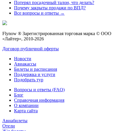
Потерял посадочный талон, что делать?
Почему закрыты продажи по ВПД?
Все вопросы и ответы →
Flynow ® Зарегистрированная торговая марка © ООО
«Лайтер», 2010-2026
Договор публичной оферты
Новости
Авиакассы
Билеты и расписания
Поддержка и услуги
Подобрать тур
Вопросы и ответы (FAQ)
Блог
Справочная информация
О компании
Карта сайта
Авиабилеты
Отели