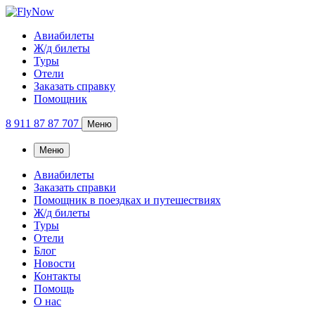
Авиабилеты
Ж/д билеты
Туры
Отели
Заказать справку
Помощник
8 911 87 87 707
Меню
Меню
Авиабилеты
Заказать справки
Помощник в поездках и путешествиях
Ж/д билеты
Туры
Отели
Блог
Новости
Контакты
Помощь
О нас