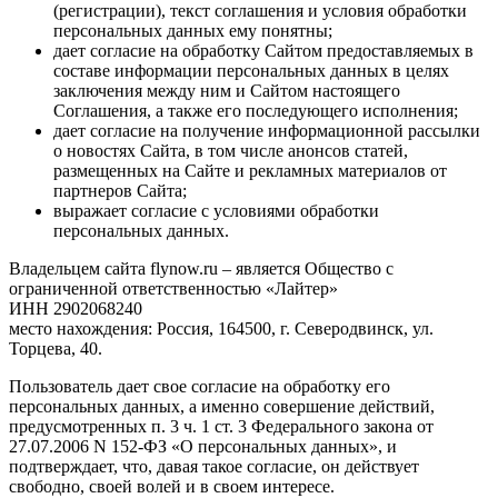
(регистрации), текст соглашения и условия обработки
персональных данных ему понятны;
дает согласие на обработку Сайтом предоставляемых в
составе информации персональных данных в целях
заключения между ним и Сайтом настоящего
Соглашения, а также его последующего исполнения;
дает согласие на получение информационной рассылки
о новостях Сайта, в том числе анонсов статей,
размещенных на Сайте и рекламных материалов от
партнеров Сайта;
выражает согласие с условиями обработки
персональных данных.
Владельцем сайта flynow.ru – является Общество с
ограниченной ответственностью «Лайтер»
ИНН 2902068240
место нахождения: Россия, 164500, г. Северодвинск, ул.
Торцева, 40.
Пользователь дает свое согласие на обработку его
персональных данных, а именно совершение действий,
предусмотренных п. 3 ч. 1 ст. 3 Федерального закона от
27.07.2006 N 152-ФЗ «О персональных данных», и
подтверждает, что, давая такое согласие, он действует
свободно, своей волей и в своем интересе.