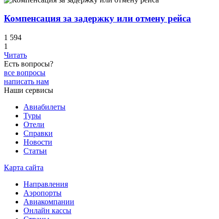
Компенсация за задержку или отмену рейса
1 594
1
Читать
Есть вопросы?
все вопросы
написать нам
Наши сервисы
Авиабилеты
Туры
Отели
Справки
Новости
Статьи
Карта сайта
Направления
Аэропорты
Авиакомпании
Онлайн кассы