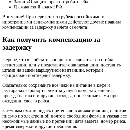
Закон «О защите прав потребителей»;
Гражданский кодекс РФ.
Внимание! При перелетах за рубеж российскими и
иностранными авиакомпаниями действуют другие правила
компенсации за задержку вылета самолета!
Как получить компенсацию за
задержку
Первое, что вы обязательно должны сделать – на стойке
регистрации или у представителя авиакомпании поставить
штамп на вашей маршрутной квитанции, который
официально подтвердит задержку.
Обязательно сохраняйте все чеки на питание в кафе и
ресторанах аэропорта, чеки за услуги камеры хранения,
проезда на такси и другие расходы, понесенные вами при
ожидании своего рейса.
Затем вам нужно подать претензию в авиакомпанию, написав
письмо по электронной почте в свободной форме и указав все
необходимые данные по претензии: дата вылета, номер рейса,
время задержки и другие требования.