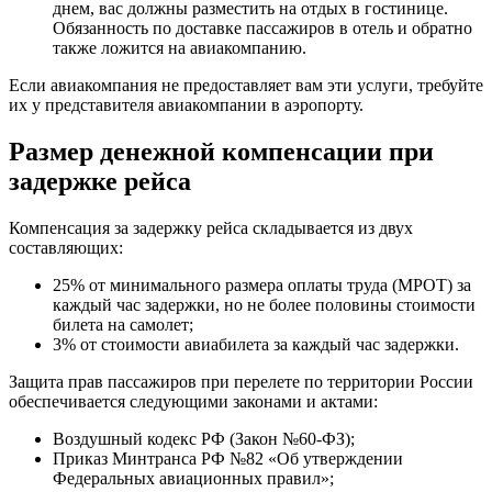
днем, вас должны разместить на отдых в гостинице.
Обязанность по доставке пассажиров в отель и обратно
также ложится на авиакомпанию.
Если авиакомпания не предоставляет вам эти услуги, требуйте
их у представителя авиакомпании в аэропорту.
Размер денежной компенсации при
задержке рейса
Компенсация за задержку рейса складывается из двух
составляющих:
25% от минимального размера оплаты труда (МРОТ) за
каждый час задержки, но не более половины стоимости
билета на самолет;
3% от стоимости авиабилета за каждый час задержки.
Защита прав пассажиров при перелете по территории России
обеспечивается следующими законами и актами:
Воздушный кодекс РФ (Закон №60-ФЗ);
Приказ Минтранса РФ №82 «Об утверждении
Федеральных авиационных правил»;