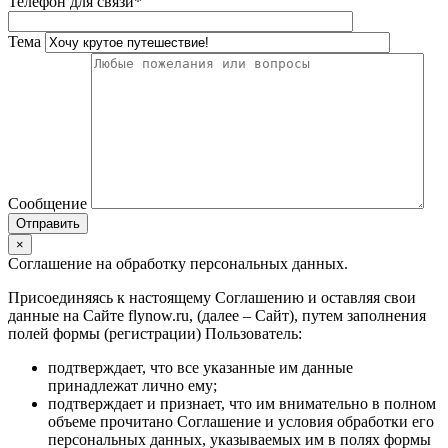
Телефон для связи*
Тема
Сообщение
×
Соглашение на обработку персональных данных.
Присоединяясь к настоящему Соглашению и оставляя свои
данные на Сайте flynow.ru, (далее – Сайт), путем заполнения
полей формы (регистрации) Пользователь:
подтверждает, что все указанные им данные
принадлежат лично ему;
подтверждает и признает, что им внимательно в полном
объеме прочитано Соглашение и условия обработки его
персональных данных, указываемых им в полях формы