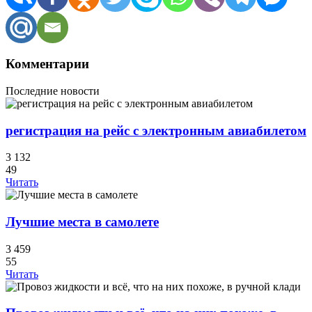
Комментарии
Последние новости
регистрация на рейс с электронным авиабилетом
3 132
49
Читать
Лучшие места в самолете
3 459
55
Читать