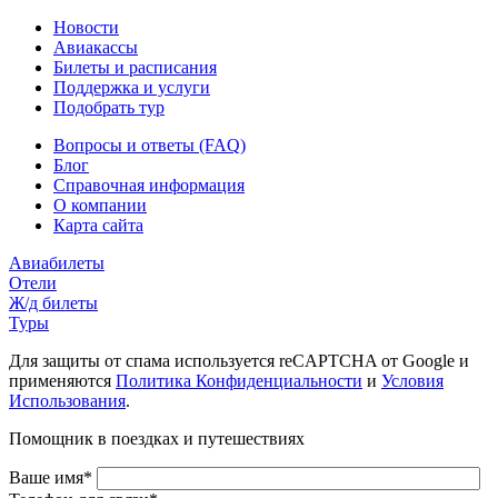
Новости
Авиакассы
Билеты и расписания
Поддержка и услуги
Подобрать тур
Вопросы и ответы (FAQ)
Блог
Справочная информация
О компании
Карта сайта
Авиабилеты
Отели
Ж/д билеты
Туры
Для защиты от спама используется reCAPTCHA от Google и
применяются
Политика Конфиденциальности
и
Условия
Использования
.
Помощник в поездках и путешествиях
Ваше имя*