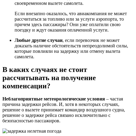
своевременном вылете самолета.
Если внезапно оказалось, что авиакомпания не может
рассчитаться за топливо или за услуги аэропорта, то
причем здесь пассажиры? Они уже оплатили свою
поездку и ждут оказания оплаченной услуги.
Любые другие случаи
, если перевозчик не может
доказать наличие обстоятельств непреодолимой силы,
которые повлияли на задержку или отмену вылета
самолета.
В каких случаях не стоит
рассчитывать на получение
компенсации?
Неблагоприятные метеорологические условия
– частая
причина задержки рейсов. И, хотя в некоторых случаях,
решение о вылете принимает командир воздушного судна,
решение о задержке рейса связано исключительно с
безопасностью пассажиров.