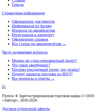
Страны
Города
Справочная информация
Оформление документов
Информация по багажу
Вопросы по авиабилетам
Регистрация в аэропорту
Оформление справок
Все статьи по авиаперелётам →
Часто задаваемые вопросы
Можно ли сдать невозвратный билет?
Что такое овербукинг?
Потерял посадочный талон, что делать?
Почему закрыты продажи по ВПД?
Все вопросы и ответы →
Flynow ® Зарегистрированная торговая марка © ООО
«Лайтер», 2010-2026
Договор публичной оферты