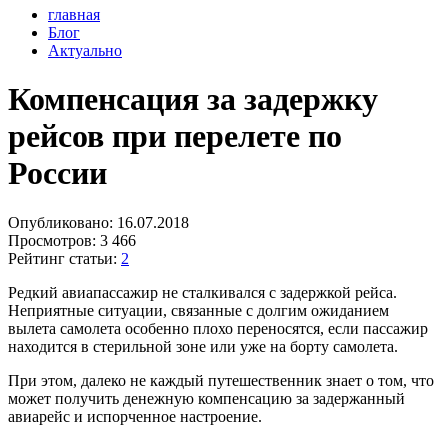
главная
Блог
Актуально
Компенсация за задержку
рейсов при перелете по
России
Опубликовано:
16.07.2018
Просмотров:
3 466
Рейтинг статьи:
2
Редкий авиапассажир не сталкивался с задержкой рейса.
Неприятные ситуации, связанные с долгим ожиданием
вылета самолета особенно плохо переносятся, если пассажир
находится в стерильной зоне или уже на борту самолета.
При этом, далеко не каждый путешественник знает о том, что
может получить денежную компенсацию за задержанный
авиарейс и испорченное настроение.