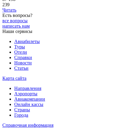
239
Читать
Есть вопросы?
все вопросы
написать нам
Наши сервисы
Авиабилеты
Туры
Отели
Справки
Новости
Статьи
Карта сайта
Направления
Аэропорты
Авиакомпании
Онлайн кассы
Страны
Города
Справочная информация