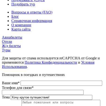
Подобрать тур
Вопросы и ответы (FAQ)
Блог
Справочная информация
О компании
Карта сайта
Авиабилеты
Отели
Ж/д билеты
Туры
Для защиты от спама используется reCAPTCHA от Google и
применяются
Политика Конфиденциальности
и
Условия
Использования
.
Помощник в поездках и путешествиях
Ваше имя*
Телефон для связи*
Тема