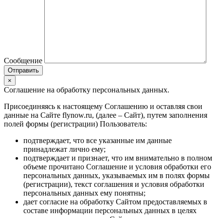
Сообщение
×
Соглашение на обработку персональных данных.
Присоединяясь к настоящему Соглашению и оставляя свои
данные на Сайте flynow.ru, (далее – Сайт), путем заполнения
полей формы (регистрации) Пользователь:
подтверждает, что все указанные им данные
принадлежат лично ему;
подтверждает и признает, что им внимательно в полном
объеме прочитано Соглашение и условия обработки его
персональных данных, указываемых им в полях формы
(регистрации), текст соглашения и условия обработки
персональных данных ему понятны;
дает согласие на обработку Сайтом предоставляемых в
составе информации персональных данных в целях