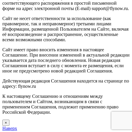
соответствующего распоряжения в простой письменной
форме на адрес электронной почты (E-mail) support@flynow.ru.
Сайт не несет ответственности за использование (как
правомерное, так и неправомерное) третьими лицами
Информации, размещенной Пользователем на Сайте, включая
её воспроизведение и распространение, осуществленные
всеми возможными способами.
Сайт имеет право вносить изменения в настоящее
Соглашение. При внесении изменений в актуальной редакции
указывается дата последнего обновления. Новая редакция
Соглашения вступает в силу с момента ее размещения, если
иное не предусмотрено новой редакцией Соглашения.
Действующая редакция Соглашения находится на странице по
адресу: flynow.ru
К настоящему Соглашению и отношениям между
пользователем и Сайтом, возникающим в связи с
применением Соглашения, подлежит применению право
Российской Федерации.
×
Наверх