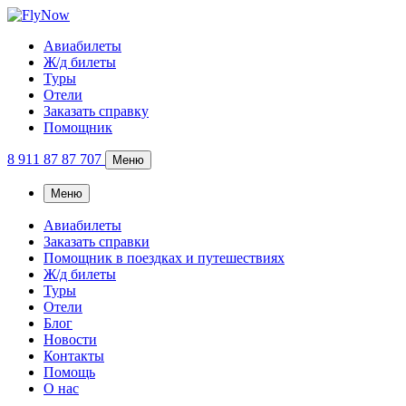
Авиабилеты
Ж/д билеты
Туры
Отели
Заказать справку
Помощник
8 911 87 87 707
Меню
Меню
Авиабилеты
Заказать справки
Помощник в поездках и путешествиях
Ж/д билеты
Туры
Отели
Блог
Новости
Контакты
Помощь
О нас