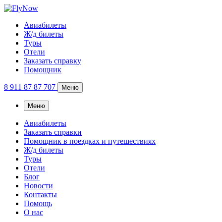
Авиабилеты
Ж/д билеты
Туры
Отели
Заказать справку
Помощник
8 911 87 87 707
Меню
Меню
Авиабилеты
Заказать справки
Помощник в поездках и путешествиях
Ж/д билеты
Туры
Отели
Блог
Новости
Контакты
Помощь
О нас