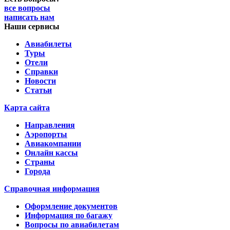
все вопросы
написать нам
Наши сервисы
Авиабилеты
Туры
Отели
Справки
Новости
Статьи
Карта сайта
Направления
Аэропорты
Авиакомпании
Онлайн кассы
Страны
Города
Справочная информация
Оформление документов
Информация по багажу
Вопросы по авиабилетам