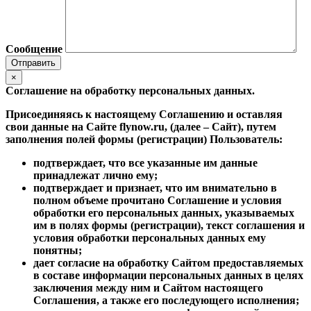
Сообщение
×
Соглашение на обработку персональных данных.
Присоединяясь к настоящему Соглашению и оставляя
свои данные на Сайте flynow.ru, (далее – Сайт), путем
заполнения полей формы (регистрации) Пользователь:
подтверждает, что все указанные им данные
принадлежат лично ему;
подтверждает и признает, что им внимательно в
полном объеме прочитано Соглашение и условия
обработки его персональных данных, указываемых
им в полях формы (регистрации), текст соглашения и
условия обработки персональных данных ему
понятны;
дает согласие на обработку Сайтом предоставляемых
в составе информации персональных данных в целях
заключения между ним и Сайтом настоящего
Соглашения, а также его последующего исполнения;