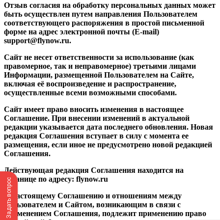
Отзыв согласия на обработку персональных данных может
быть осуществлен путем направления Пользователем
соответствующего распоряжения в простой письменной
форме на адрес электронной почты (E-mail)
support@flynow.ru.
Сайт не несет ответственности за использование (как
правомерное, так и неправомерное) третьими лицами
Информации, размещенной Пользователем на Сайте,
включая её воспроизведение и распространение,
осуществленные всеми возможными способами.
Сайт имеет право вносить изменения в настоящее
Соглашение. При внесении изменений в актуальной
редакции указывается дата последнего обновления. Новая
редакция Соглашения вступает в силу с момента ее
размещения, если иное не предусмотрено новой редакцией
Соглашения.
Действующая редакция Соглашения находится на
странице по адресу: flynow.ru
Задать вопрос
К настоящему Соглашению и отношениям между
пользователем и Сайтом, возникающим в связи с
применением Соглашения, подлежит применению право