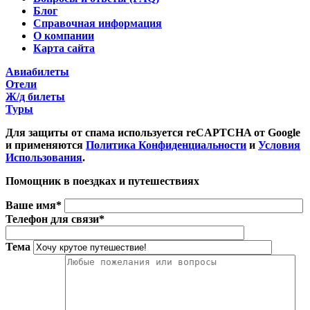
Блог
Справочная информация
О компании
Карта сайта
Авиабилеты
Отели
Ж/д билеты
Туры
Для защиты от спама используется reCAPTCHA от Google
и применяются
Политика Конфиденциальности
и
Условия
Использования
.
Помощник в поездках и путешествиях
Ваше имя*
Телефон для связи*
Тема