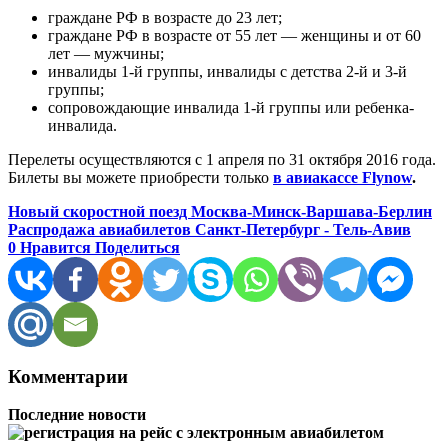
граждане РФ в возрасте до 23 лет;
граждане РФ в возрасте от 55 лет — женщины и от 60
лет — мужчины;
инвалиды 1-й группы, инвалиды с детства 2-й и 3-й
группы;
сопровождающие инвалида 1-й группы или ребенка-
инвалида.
Перелеты осуществляются с 1 апреля по 31 октября 2016 года.
Билеты вы можете приобрести только
в авиакассе Flynow
.
Новый скоростной поезд Москва-Минск-Варшава-Берлин
Распродажа авиабилетов Санкт-Петербург - Тель-Авив
0
Нравится
Поделиться
Комментарии
Последние новости