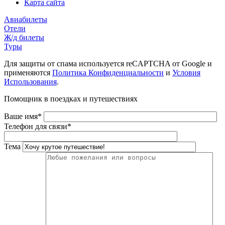
Карта сайта
Авиабилеты
Отели
Ж/д билеты
Туры
Для защиты от спама используется reCAPTCHA от Google и
применяются
Политика Конфиденциальности
и
Условия
Использования
.
Помощник в поездках и путешествиях
Ваше имя*
Телефон для связи*
Тема