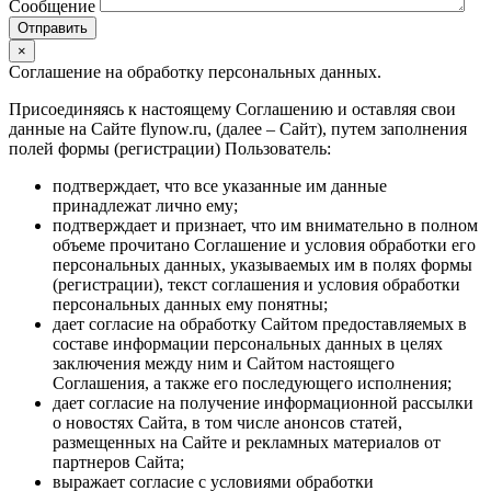
Сообщение
×
Соглашение на обработку персональных данных.
Присоединяясь к настоящему Соглашению и оставляя свои
данные на Сайте flynow.ru, (далее – Сайт), путем заполнения
полей формы (регистрации) Пользователь:
подтверждает, что все указанные им данные
принадлежат лично ему;
подтверждает и признает, что им внимательно в полном
объеме прочитано Соглашение и условия обработки его
персональных данных, указываемых им в полях формы
(регистрации), текст соглашения и условия обработки
персональных данных ему понятны;
дает согласие на обработку Сайтом предоставляемых в
составе информации персональных данных в целях
заключения между ним и Сайтом настоящего
Соглашения, а также его последующего исполнения;
дает согласие на получение информационной рассылки
о новостях Сайта, в том числе анонсов статей,
размещенных на Сайте и рекламных материалов от
партнеров Сайта;
выражает согласие с условиями обработки