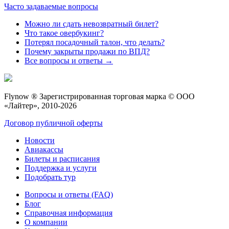
Часто задаваемые вопросы
Можно ли сдать невозвратный билет?
Что такое овербукинг?
Потерял посадочный талон, что делать?
Почему закрыты продажи по ВПД?
Все вопросы и ответы →
Flynow ® Зарегистрированная торговая марка © ООО
«Лайтер», 2010-2026
Договор публичной оферты
Новости
Авиакассы
Билеты и расписания
Поддержка и услуги
Подобрать тур
Вопросы и ответы (FAQ)
Блог
Справочная информация
О компании