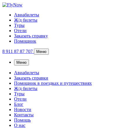
Авиабилеты
Ж/д билеты
Туры
Отели
Заказать справку
Помощник
8 911 87 87 707
Меню
Меню
Авиабилеты
Заказать справки
Помощник в поездках и путешествиях
Ж/д билеты
Туры
Отели
Блог
Новости
Контакты
Помощь
О нас