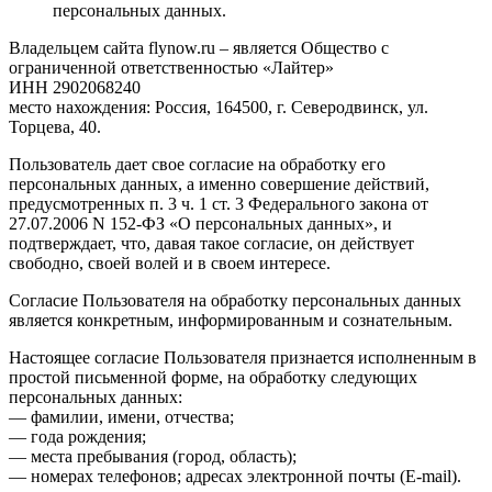
персональных данных.
Владельцем сайта flynow.ru – является Общество с
ограниченной ответственностью «Лайтер»
ИНН 2902068240
место нахождения: Россия, 164500, г. Северодвинск, ул.
Торцева, 40.
Пользователь дает свое согласие на обработку его
персональных данных, а именно совершение действий,
предусмотренных п. 3 ч. 1 ст. 3 Федерального закона от
27.07.2006 N 152-ФЗ «О персональных данных», и
подтверждает, что, давая такое согласие, он действует
свободно, своей волей и в своем интересе.
Согласие Пользователя на обработку персональных данных
является конкретным, информированным и сознательным.
Настоящее согласие Пользователя признается исполненным в
простой письменной форме, на обработку следующих
персональных данных:
— фамилии, имени, отчества;
— года рождения;
— места пребывания (город, область);
— номерах телефонов; адресах электронной почты (E-mail).