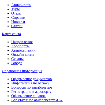
Авиабилеты
Туры
Отели
Справки
Новости
Статьи
Карта сайта
Направления
Аэропорты
Авиакомпании
Онлайн кассы
Страны
Города
Справочная информация
Оформление документов
Информация по багажу
Вопросы по авиабилетам
Регистрация в аэропорту
Оформление справок
Все статьи по авиаперелётам →