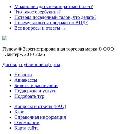
Можно ли сдать невозвратный билет?
Что такое овербукинг?
Потерял посадочный талон, что делать?
Почему закрыты продажи по ВПД?
Все вопросы и ответы →
Flynow ® Зарегистрированная торговая марка © ООО
«Лайтер», 2010-2026
Договор публичной оферты
Новости
Авиакассы
Билеты и расписания
Поддержка и услуги
Подобрать тур
Вопросы и ответы (FAQ)
Блог
Справочная информация
О компании
Карта сайта