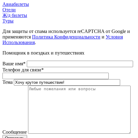
Авиабилеты
Отели
Ж/д билеты
Туры
Для защиты от спама используется reCAPTCHA от Google и
применяются
Политика Конфиденциальности
и
Условия
Использования
.
Помощник в поездках и путешествиях
Ваше имя*
Телефон для связи*
Тема
Сообщение