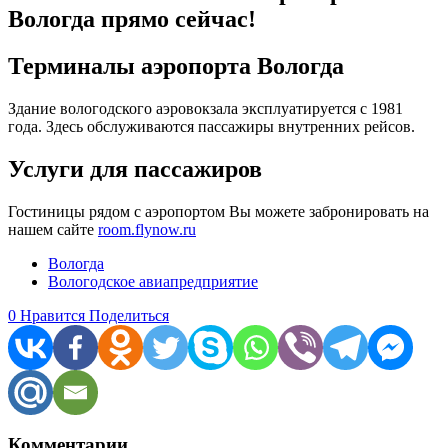
Вологда прямо сейчас!
Терминалы аэропорта Вологда
Здание вологодского аэровокзала эксплуатируется с 1981
года. Здесь обслуживаются пассажиры внутренних рейсов.
Услуги для пассажиров
Гостиницы рядом с аэропортом Вы можете забронировать на
нашем сайте
room.flynow.ru
Вологда
Вологодское авиапредприятие
0
Нравится
Поделиться
Комментарии