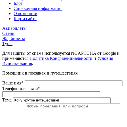
Блог
Справочная информация
О компании
Карта сайта
Авиабилеты
Отели
Ж/д билеты
Туры
Для защиты от спама используется reCAPTCHA от Google и
применяются
Политика Конфиденциальности
и
Условия
Использования
.
Помощник в поездках и путешествиях
Ваше имя*
Телефон для связи*
Тема