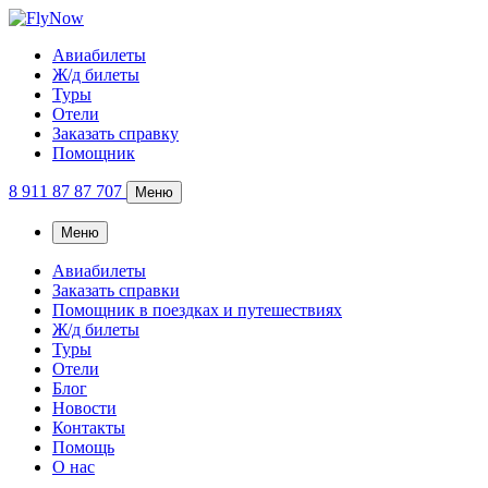
Авиабилеты
Ж/д билеты
Туры
Отели
Заказать справку
Помощник
8 911 87 87 707
Меню
Меню
Авиабилеты
Заказать справки
Помощник в поездках и путешествиях
Ж/д билеты
Туры
Отели
Блог
Новости
Контакты
Помощь
О нас