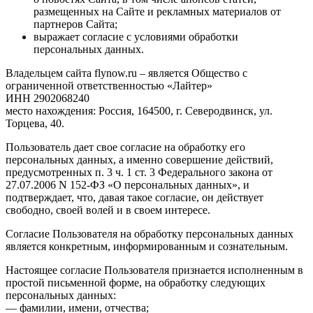
размещенных на Сайте и рекламных материалов от
партнеров Сайта;
выражает согласие с условиями обработки
персональных данных.
Владельцем сайта flynow.ru – является Общество с
ограниченной ответственностью «Лайтер»
ИНН 2902068240
место нахождения: Россия, 164500, г. Северодвинск, ул.
Торцева, 40.
Пользователь дает свое согласие на обработку его
персональных данных, а именно совершение действий,
предусмотренных п. 3 ч. 1 ст. 3 Федерального закона от
27.07.2006 N 152-ФЗ «О персональных данных», и
подтверждает, что, давая такое согласие, он действует
свободно, своей волей и в своем интересе.
Согласие Пользователя на обработку персональных данных
является конкретным, информированным и сознательным.
Настоящее согласие Пользователя признается исполненным в
простой письменной форме, на обработку следующих
персональных данных:
— фамилии, имени, отчества;