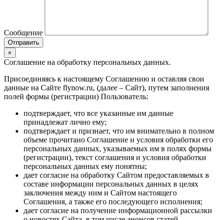
Сообщение
×
Соглашение на обработку персональных данных.
Присоединяясь к настоящему Соглашению и оставляя свои
данные на Сайте flynow.ru, (далее – Сайт), путем заполнения
полей формы (регистрации) Пользователь:
подтверждает, что все указанные им данные
принадлежат лично ему;
подтверждает и признает, что им внимательно в полном
объеме прочитано Соглашение и условия обработки его
персональных данных, указываемых им в полях формы
(регистрации), текст соглашения и условия обработки
персональных данных ему понятны;
дает согласие на обработку Сайтом предоставляемых в
составе информации персональных данных в целях
заключения между ним и Сайтом настоящего
Соглашения, а также его последующего исполнения;
дает согласие на получение информационной рассылки
о новостях Сайта, в том числе анонсов статей,