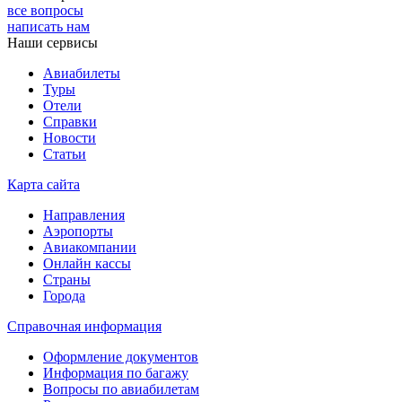
все вопросы
написать нам
Наши сервисы
Авиабилеты
Туры
Отели
Справки
Новости
Статьи
Карта сайта
Направления
Аэропорты
Авиакомпании
Онлайн кассы
Страны
Города
Справочная информация
Оформление документов
Информация по багажу
Вопросы по авиабилетам