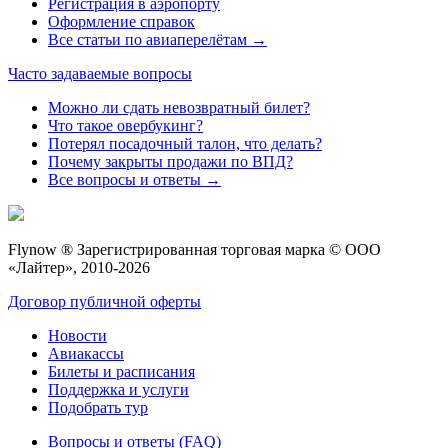
Регистрация в аэропорту
Оформление справок
Все статьи по авиаперелётам →
Часто задаваемые вопросы
Можно ли сдать невозвратный билет?
Что такое овербукинг?
Потерял посадочный талон, что делать?
Почему закрыты продажи по ВПД?
Все вопросы и ответы →
Flynow ® Зарегистрированная торговая марка © ООО
«Лайтер», 2010-2026
Договор публичной оферты
Новости
Авиакассы
Билеты и расписания
Поддержка и услуги
Подобрать тур
Вопросы и ответы (FAQ)