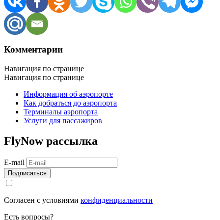
Комментарии
Навигация по странице
Навигация по странице
Информация об аэропорте
Как добраться до аэропорта
Терминалы аэропорта
Услуги для пассажиров
FlyNow
рассылка
E-mail
Согласен с условиями
конфиденциальности
Есть вопросы?