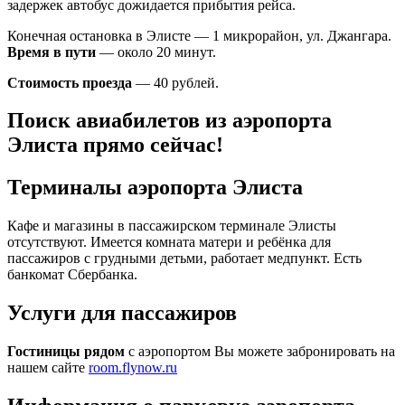
задержек автобус дожидается прибытия рейса.
Конечная остановка в Элисте — 1 микрорайон, ул. Джангара.
Время в пути
— около 20 минут.
Стоимость проезда
— 40 рублей.
Поиск авиабилетов из аэропорта
Элиста прямо сейчас!
Терминалы аэропорта Элиста
Кафе и магазины в пассажирском терминале Элисты
отсутствуют. Имеется комната матери и ребёнка для
пассажиров с грудными детьми, работает медпункт. Есть
банкомат Сбербанка.
Услуги для пассажиров
Гостиницы рядом
с аэропортом Вы можете забронировать на
нашем сайте
room.flynow.ru