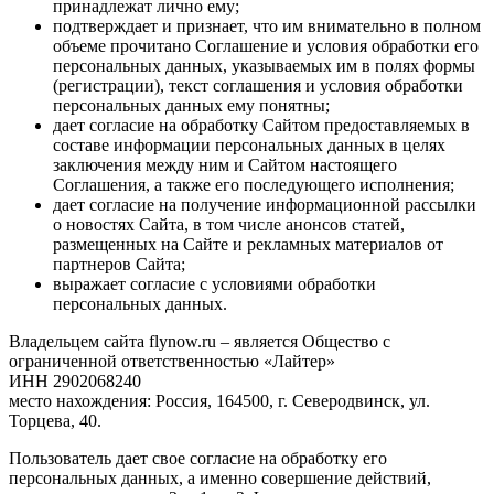
принадлежат лично ему;
подтверждает и признает, что им внимательно в полном
объеме прочитано Соглашение и условия обработки его
персональных данных, указываемых им в полях формы
(регистрации), текст соглашения и условия обработки
персональных данных ему понятны;
дает согласие на обработку Сайтом предоставляемых в
составе информации персональных данных в целях
заключения между ним и Сайтом настоящего
Соглашения, а также его последующего исполнения;
дает согласие на получение информационной рассылки
о новостях Сайта, в том числе анонсов статей,
размещенных на Сайте и рекламных материалов от
партнеров Сайта;
выражает согласие с условиями обработки
персональных данных.
Владельцем сайта flynow.ru – является Общество с
ограниченной ответственностью «Лайтер»
ИНН 2902068240
место нахождения: Россия, 164500, г. Северодвинск, ул.
Торцева, 40.
Пользователь дает свое согласие на обработку его
персональных данных, а именно совершение действий,