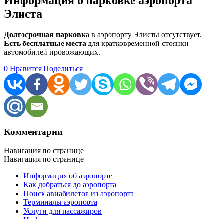
Информация о парковке аэропорта
Элиста
Долгосрочная парковка
в аэропорту Элисты отсутствует.
Есть бесплатные места
для кратковременной стоянки
автомобилей провожающих.
0
Нравится
Поделиться
Комментарии
Навигация по странице
Навигация по странице
Информация об аэропорте
Как добраться до аэропорта
Поиск авиабилетов из аэропорта
Терминалы аэропорта
Услуги для пассажиров