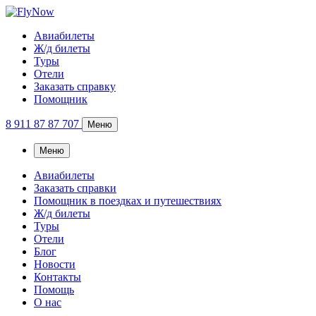
Авиабилеты
Ж/д билеты
Туры
Отели
Заказать справку
Помощник
8 911 87 87 707
Меню
Меню
Авиабилеты
Заказать справки
Помощник в поездках и путешествиях
Ж/д билеты
Туры
Отели
Блог
Новости
Контакты
Помощь
О нас