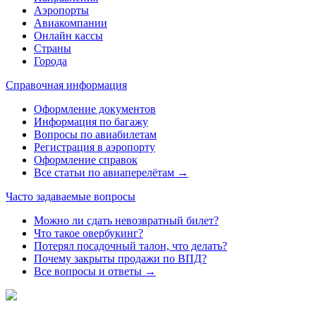
Аэропорты
Авиакомпании
Онлайн кассы
Страны
Города
Справочная информация
Оформление документов
Информация по багажу
Вопросы по авиабилетам
Регистрация в аэропорту
Оформление справок
Все статьи по авиаперелётам →
Часто задаваемые вопросы
Можно ли сдать невозвратный билет?
Что такое овербукинг?
Потерял посадочный талон, что делать?
Почему закрыты продажи по ВПД?
Все вопросы и ответы →