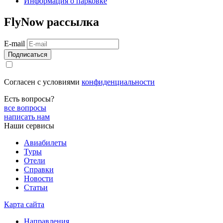
Информация о парковке
FlyNow
рассылка
E-mail
Согласен с условиями
конфиденциальности
Есть вопросы?
все вопросы
написать нам
Наши сервисы
Авиабилеты
Туры
Отели
Справки
Новости
Статьи
Карта сайта
Направления