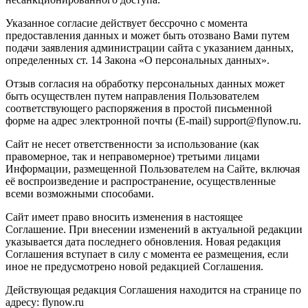
Указанное согласие действует бессрочно с момента
предоставления данных и может быть отозвано Вами путем
подачи заявления администрации сайта с указанием данных,
определенных ст. 14 Закона «О персональных данных».
Отзыв согласия на обработку персональных данных может
быть осуществлен путем направления Пользователем
соответствующего распоряжения в простой письменной
форме на адрес электронной почты (E-mail) support@flynow.ru.
Сайт не несет ответственности за использование (как
правомерное, так и неправомерное) третьими лицами
Информации, размещенной Пользователем на Сайте, включая
её воспроизведение и распространение, осуществленные
всеми возможными способами.
Сайт имеет право вносить изменения в настоящее
Соглашение. При внесении изменений в актуальной редакции
указывается дата последнего обновления. Новая редакция
Соглашения вступает в силу с момента ее размещения, если
иное не предусмотрено новой редакцией Соглашения.
Действующая редакция Соглашения находится на странице по
адресу: flynow.ru