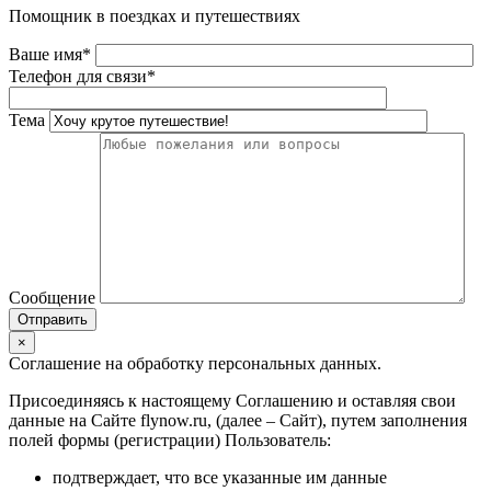
Помощник в поездках и путешествиях
Ваше имя*
Телефон для связи*
Тема
Сообщение
×
Соглашение на обработку персональных данных.
Присоединяясь к настоящему Соглашению и оставляя свои
данные на Сайте flynow.ru, (далее – Сайт), путем заполнения
полей формы (регистрации) Пользователь:
подтверждает, что все указанные им данные