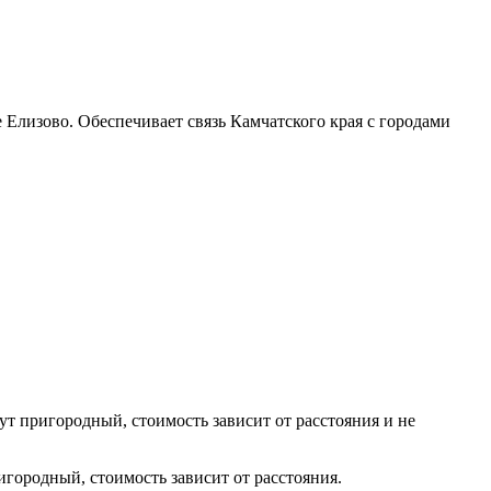
 Елизово. Обеспечивает связь Камчатского края с городами
ут пригородный, стоимость зависит от расстояния и не
игородный, стоимость зависит от расстояния.