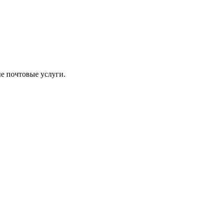
ые почтовые услуги.