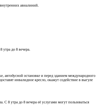
 внутренних авиалиний.
 утра до 8 вечера.
е, автобусной остановке и перед зданием международного
доставят инвалидное кресло, окажут содействие в выгуле
 С 8 утра до 8 вечера её услугами могут пользоваться