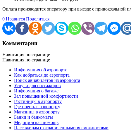
Оплата производится оператору при выезде с привокзальной п
0
Нравится
Поделиться
Комментарии
Навигация по странице
Навигация по странице
Информация об аэропорте
Как добраться до аэропорта
Поиск авиабилетов из аэропорта
Услуги для пассажиров
Информация о багаже
Зал повышенной комфортности
Гостиницы в аэропорту
Где поесть в аэропорту
Магазины в аэропорту
Банки и банкоматы
Медицинская помощь
Пассажирам с ограниченными возможностями