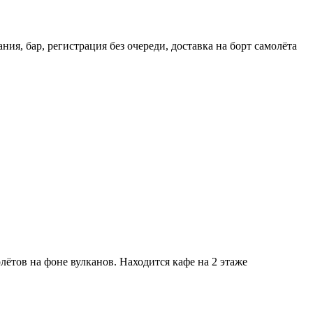
я, бар, регистрация без очереди, доставка на борт самолёта
.
олётов на фоне вулканов. Находится кафе на 2 этаже